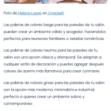
Foto de
Helena Lopes
en
Unsplash
Las paletas de colores beige para las paredes de tu salón
pueden crear un ambiente cálido y acogedor, haciéndolos
perfectos para reuniones familiares o veladas románticas.
Las paletas de colores neutros para las paredes de tu
salón son una opción clásica y atemporal. Se adaptan a
cualquier estilo de decoración y puedes agregar después
colores de acento más llamativos para crear contraste.
Las paletas de colores grises para las paredes de tu salón
son la opción más moderna, minimalista e industrial,
perfecto si quieres crear un ambiente sobrio y
contemporáneo.