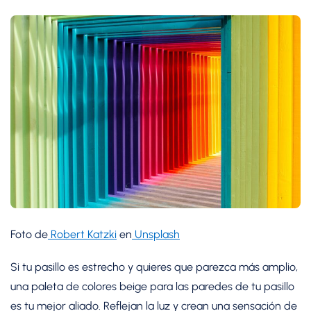
Foto de
Robert Katzki
en
Unsplash
Si tu pasillo es estrecho y quieres que parezca más amplio,
una paleta de colores beige para las paredes de tu pasillo
es tu mejor aliado. Reflejan la luz y crean una sensación de