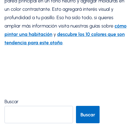
pared principal en un tono neutro y agregar molduras en
un color contrastante. Esto agregará interés visual y
profundidad a tu pasillo. Eso ha sido todo, si quieres
ampliar más información visita nuestras guías sobre
cómo
pintar una habitación
y
descubre los 10 colores que son
tendencia para este otoño
.
Buscar
Buscar