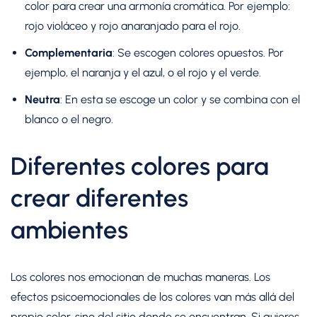
color para crear una armonía cromática. Por ejemplo:
rojo violáceo y rojo anaranjado para el rojo.
Complementaria
: Se escogen colores opuestos. Por
ejemplo, el naranja y el azul, o el rojo y el verde.
Neutra
: En esta se escoge un color y se combina con el
blanco o el negro.
Diferentes colores para
crear diferentes
ambientes
Los colores nos emocionan de muchas maneras. Los
efectos psicoemocionales de los colores van más allá del
propio color, sino del sitio donde se encuentran. Si quieres