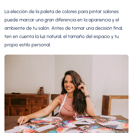
La elección de la paleta de colores para pintar salones
puede marcar una gran diferencia en la apariencia y el
ambiente de tu salón. Antes de tomar una decisión final,
ten en cuenta la luz natural, el tamaño del espacio y tu
propio estilo personal.