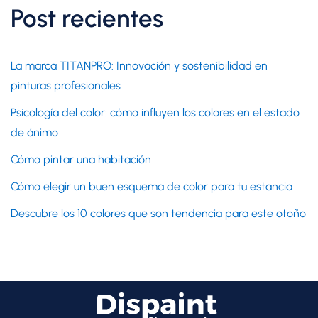
Post recientes
La marca TITANPRO: Innovación y sostenibilidad en
pinturas profesionales
Psicología del color: cómo influyen los colores en el estado
de ánimo
Cómo pintar una habitación
Cómo elegir un buen esquema de color para tu estancia
Descubre los 10 colores que son tendencia para este otoño