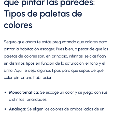
que pintar las paredes:
Tipos de paletas de
colores
Seguro que ahora te estás preguntando qué colores para
pintar la habitación escoger. Pues bien, a pesar de que las
paletas de colores son, en principio, infinitas, se clasifican
en distintos tipos en función de la saturación, el tono y el
brillo. Aquí te dejo algunos tipos para que sepas de qué
color pintar una habitación:
Monocromática
: Se escoge un color y se juega con sus
distintas tonalidades.
Análoga
: Se eligen los colores de ambos lados de un