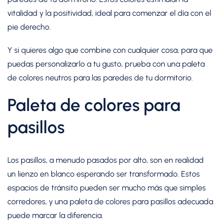
vitalidad y la positividad, ideal para comenzar el día con el
pie derecho.
Y si quieres algo que combine con cualquier cosa, para que
puedas personalizarlo a tu gusto, prueba con una paleta
de colores neutros para las paredes de tu dormitorio.
Paleta de colores para
pasillos
Los pasillos, a menudo pasados por alto, son en realidad
un lienzo en blanco esperando ser transformado. Estos
espacios de tránsito pueden ser mucho más que simples
corredores, y una paleta de colores para pasillos adecuada
puede marcar la diferencia.