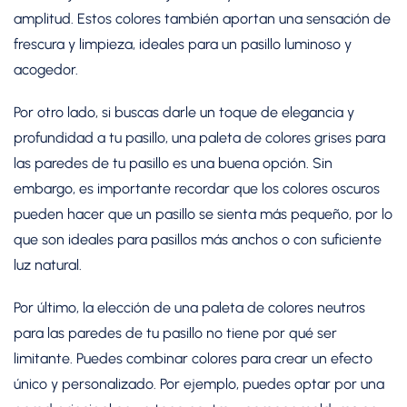
amplitud. Estos colores también aportan una sensación de
frescura y limpieza, ideales para un pasillo luminoso y
acogedor.
Por otro lado, si buscas darle un toque de elegancia y
profundidad a tu pasillo, una paleta de colores grises para
las paredes de tu pasillo es una buena opción. Sin
embargo, es importante recordar que los colores oscuros
pueden hacer que un pasillo se sienta más pequeño, por lo
que son ideales para pasillos más anchos o con suficiente
luz natural.
Por último, la elección de una paleta de colores neutros
para las paredes de tu pasillo no tiene por qué ser
limitante. Puedes combinar colores para crear un efecto
único y personalizado. Por ejemplo, puedes optar por una