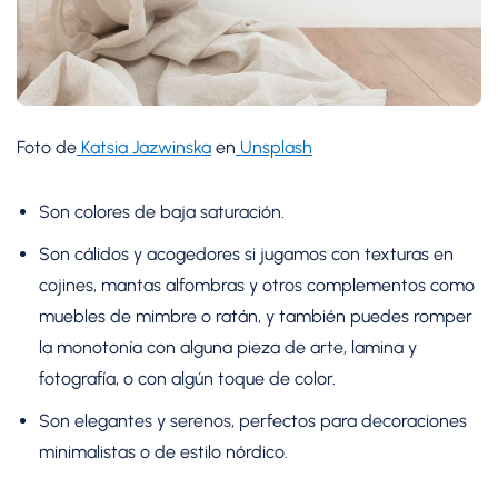
Foto de
Katsia Jazwinska
en
Unsplash
Son colores de baja saturación.
Son cálidos y acogedores si jugamos con texturas en
cojines, mantas alfombras y otros complementos como
muebles de mimbre o ratán, y también puedes romper
la monotonía con alguna pieza de arte, lamina y
fotografía, o con algún toque de color.
Son elegantes y serenos, perfectos para decoraciones
minimalistas o de estilo nórdico.