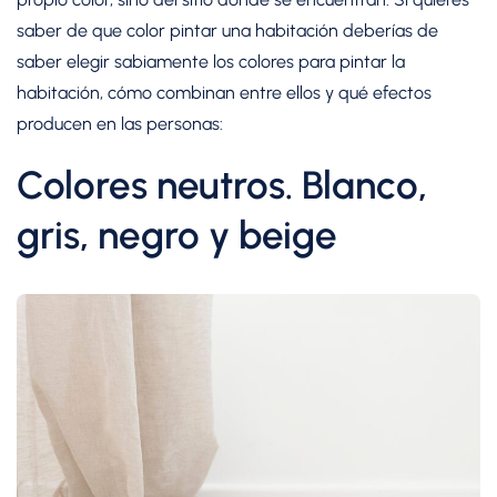
saber de que color pintar una habitación deberías de
saber elegir sabiamente los colores para pintar la
habitación, cómo combinan entre ellos y qué efectos
producen en las personas:
Colores neutros. Blanco,
gris, negro y beige