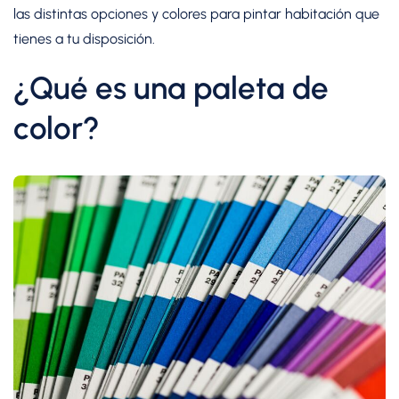
las distintas opciones y colores para pintar habitación que
tienes a tu disposición.
¿Qué es una paleta de
color?