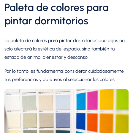
Paleta de colores para
pintar dormitorios
La paleta de colores para pintar dormitorios que elijas no
solo afectará la estética del espacio, sino también tu
estado de ánimo, bienestar y descanso.
Por lo tanto, es fundamental considerar cuidadosamente
tus preferencias y objetivos al seleccionar los colores.