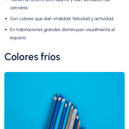
cercanía.
Son colores que dan vitalidad, felicidad y actividad.
En habitaciones grandes disminuyen visualmente el
espacio.
Colores fríos