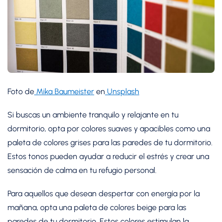
Foto de
Mika Baumeister
en
Unsplash
Si buscas un ambiente tranquilo y relajante en tu
dormitorio, opta por colores suaves y apacibles como una
paleta de colores grises para las paredes de tu dormitorio.
Estos tonos pueden ayudar a reducir el estrés y crear una
sensación de calma en tu refugio personal.
Para aquellos que desean despertar con energía por la
mañana, opta una paleta de colores beige para las
paredes de tu dormitorio. Estos colores estimulan la