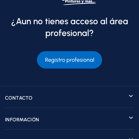
¿Aun no tienes acceso al área
profesional?
Registro profesional
CONTACTO
INFORMACIÓN