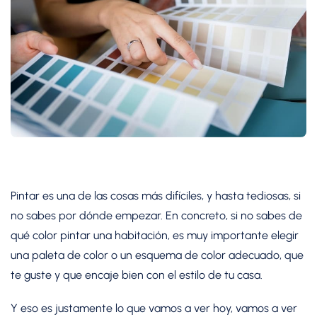
Pintar es una de las cosas más difíciles, y hasta tediosas, si
no sabes por dónde empezar. En concreto, si no sabes de
qué color pintar una habitación, es muy importante elegir
una paleta de color o un esquema de color adecuado, que
te guste y que encaje bien con el estilo de tu casa.
Y eso es justamente lo que vamos a ver hoy, vamos a ver