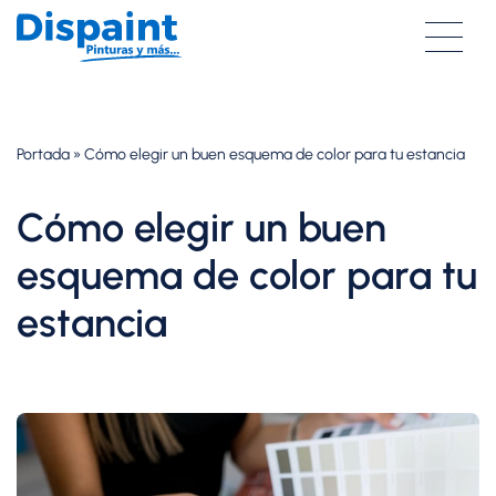
Saltar
al
contenido
Portada
»
Cómo elegir un buen esquema de color para tu estancia
Cómo elegir un buen
esquema de color para tu
estancia