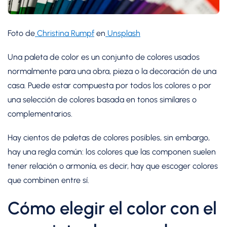
Foto de
Christina Rumpf
en
Unsplash
Una paleta de color es un conjunto de colores usados
normalmente para una obra, pieza o la decoración de una
casa. Puede estar compuesta por todos los colores o por
una selección de colores basada en tonos similares o
complementarios.
Hay cientos de paletas de colores posibles, sin embargo,
hay una regla común: los colores que las componen suelen
tener relación o armonía, es decir, hay que escoger colores
que combinen entre sí.
Cómo elegir el color con el